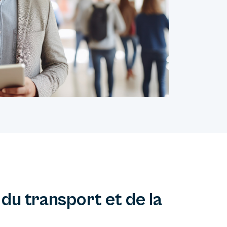
du transport et de la