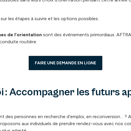
sur les étapes à suivre et les options possibles.
es de l’orientation
sont des événements primordiaux. AFTRAL
 conduite routière.
FAIRE UNE DEMANDE EN LIGNE
 : Accompagner les futurs a
t des personnes en recherche d’emploi, en reconversion… ? 
roposons aux individuels de prendre rendez-vous avec nos cons
 plus adapté.