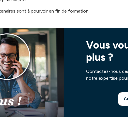
enaires sont à pourvoir en fin de formation.
Vous vou
plus ?
Contactez-nous dès 
notre expertise pour
C