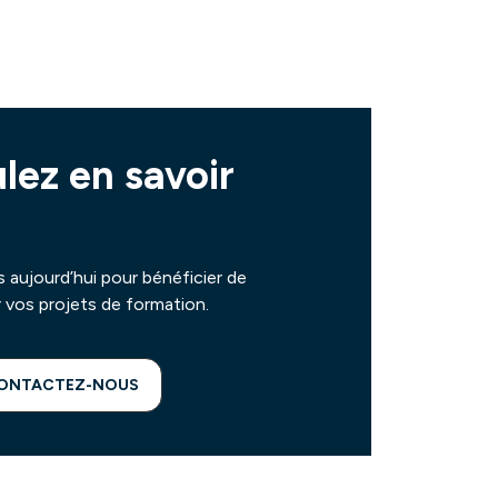
lez en savoir
aujourd’hui pour bénéficier de
 vos projets de formation.
ONTACTEZ-NOUS