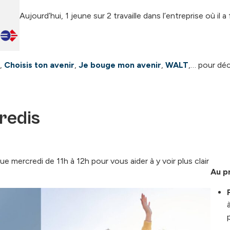
Aujourd’hui, 1 jeune sur 2 travaille dans l’entreprise où il 
,
Choisis ton avenir
,
Je bouge mon avenir
,
WALT
,… pour déc
redis
mercredi de 11h à 12h pour vous aider à y voir plus clair
Au p