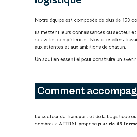
logistique
Notre équipe est composée de plus de 150 conse
Ils mettent leurs connaissances du secteur et 
nouvelles compétences. Nos conseillers trava
aux attentes et aux ambitions de chacun.
Un soutien essentiel pour construire un avenir
Comment accompag
Le secteur du Transport et de la Logistique es
nombreux. AFTRAL propose
plus de 45 form