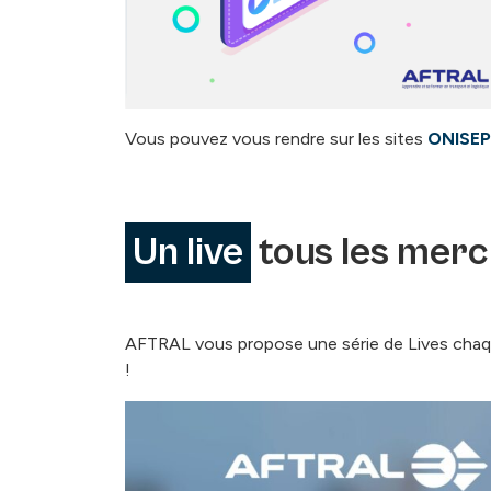
Vous pouvez vous rendre sur les sites
ONISEP
Un live
tous les merc
AFTRAL vous propose une série de Lives chaque 
!