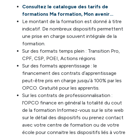
Consultez le catalogue des tarifs de
formations Ma formation, Mon avenir...
Le montant de la formation est donné à titre
indicatif. De nombreux dispositifs permettent
une prise en charge souvent intégrale de la
formation.
Sur des formats temps plein : Transition Pro,
CPF, CSP, POEI, Actions régions
Sur des formats apprentissage : le
financement des contrats d’apprentissage
peut-être pris en charge jusqu’à 100% par les
OPCO. Gratuité pour les apprentis.
Sur les contrats de professionnalisation :
l'OPCO finance en général la totalité du cout
de la formation Informez-vous sur le site web
sur le détail des dispositifs ou prenez contact
avec votre centre de formation ou de votre
école pour connaitre les dispositifs liés à votre