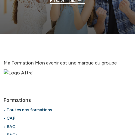
En savoir plus
Ma Formation Mon avenir est une marque du groupe
Formations
• Toutes nos formations
• CAP
• BAC