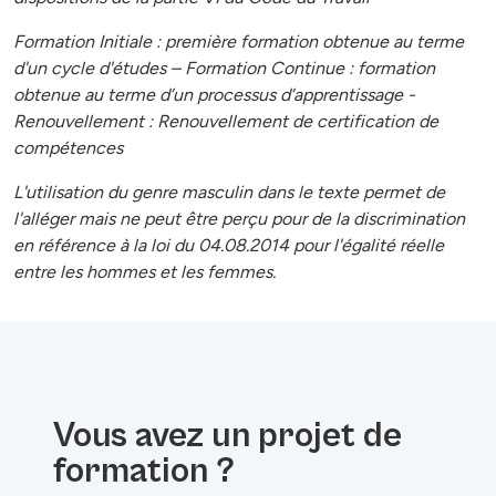
Formation Initiale : première formation obtenue au terme
d'un cycle d'études – Formation Continue : formation
obtenue au terme d’un processus d’apprentissage -
Renouvellement : Renouvellement de certification de
compétences
L'utilisation du genre masculin dans le texte permet de
l'alléger mais ne peut être perçu pour de la discrimination
en référence à la loi du 04.08.2014 pour l'égalité réelle
entre les hommes et les femmes.
Vous avez un projet de
formation ?