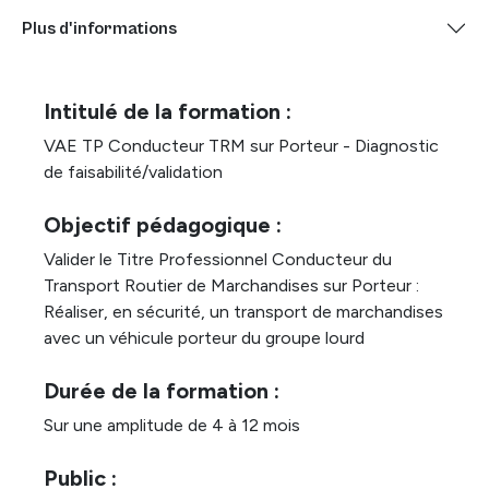
Plus d'informations
Intitulé de la formation :
VAE TP Conducteur TRM sur Porteur - Diagnostic
de faisabilité/validation
Objectif pédagogique :
Valider le Titre Professionnel Conducteur du
Transport Routier de Marchandises sur Porteur :
Réaliser, en sécurité, un transport de marchandises
avec un véhicule porteur du groupe lourd
Durée de la formation :
Sur une amplitude de 4 à 12 mois
Public :