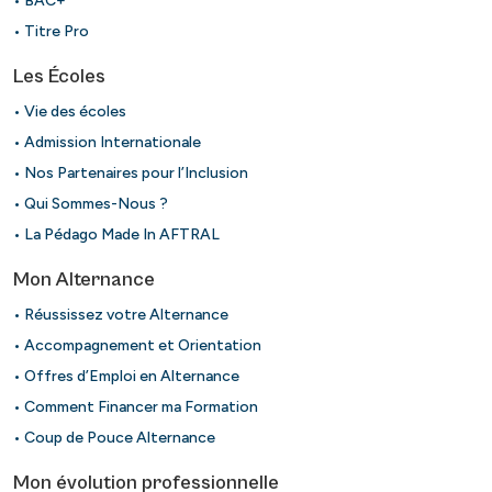
• BAC+
• Titre Pro
Les Écoles
• Vie des écoles
• Admission Internationale
• Nos Partenaires pour l’Inclusion
• Qui Sommes-Nous ?
• La Pédago Made In AFTRAL
Mon Alternance
• Réussissez votre Alternance
• Accompagnement et Orientation
• Offres d’Emploi en Alternance
• Comment Financer ma Formation
• Coup de Pouce Alternance
Mon évolution professionnelle