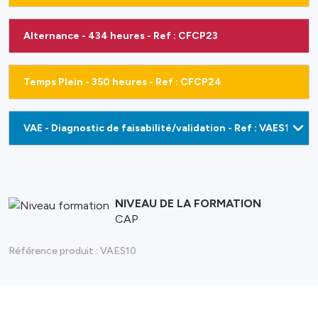
Alternance - 434 heures - Ref : CFCP23
Temps Plein - 350 heures - Ref : CFCP24
NIVEAU DE LA FORMATION
CAP
Référence produit :
VAES10