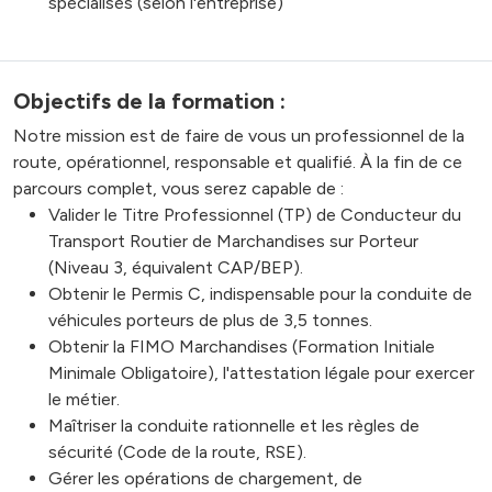
spécialisés (selon l'entreprise)
Objectifs de la formation :
Notre mission est de faire de vous un professionnel de la
route, opérationnel, responsable et qualifié. À la fin de ce
parcours complet, vous serez capable de :
Valider le Titre Professionnel (TP) de Conducteur du
Transport Routier de Marchandises sur Porteur
(Niveau 3, équivalent CAP/BEP).
Obtenir le Permis C, indispensable pour la conduite de
véhicules porteurs de plus de 3,5 tonnes.
Obtenir la FIMO Marchandises (Formation Initiale
Minimale Obligatoire), l'attestation légale pour exercer
le métier.
Maîtriser la conduite rationnelle et les règles de
sécurité (Code de la route, RSE).
Gérer les opérations de chargement, de