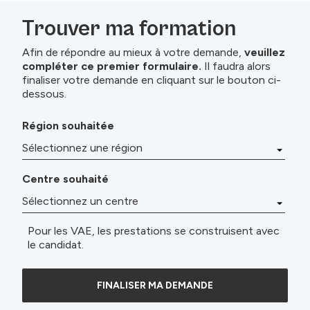
Trouver ma formation
Afin de répondre au mieux à votre demande,
veuillez
compléter ce premier formulaire.
Il faudra alors
finaliser votre demande en cliquant sur le bouton ci-
dessous.
Région souhaitée
Centre souhaité
Pour les VAE, les prestations se construisent avec
le candidat.
FINALISER MA DEMANDE