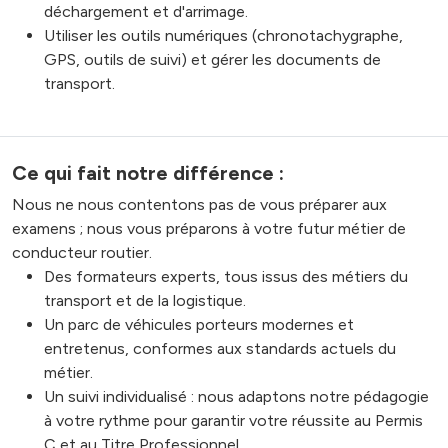
déchargement et d'arrimage.
Utiliser les outils numériques (chronotachygraphe,
GPS, outils de suivi) et gérer les documents de
transport.
Ce qui fait notre différence :
Nous ne nous contentons pas de vous préparer aux
examens ; nous vous préparons à votre futur métier de
conducteur routier.
Des formateurs experts, tous issus des métiers du
transport et de la logistique.
Un parc de véhicules porteurs modernes et
entretenus, conformes aux standards actuels du
métier.
Un suivi individualisé : nous adaptons notre pédagogie
à votre rythme pour garantir votre réussite au Permis
C et au Titre Professionnel.