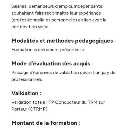
Salariés, demandeurs d'emploi, indépendants,
souhaitant faire reconnaître leur expérience
(professionnelle et personnelle) en lien avec la
certification visée
Modalités et méthodes pédagogiques :
Formation entièrement présentielle
Mode d’évaluation des acquis :
Passage d'épreuves de validation devant un jury de
professionnels
Validation :
Validation totale : TP Conducteur du TRM sur
Porteur (CTRMP)
Montant de la formation :