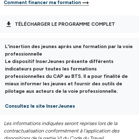
Comment financer ma formation
TÉLÉCHARGER LE PROGRAMME COMPLET
L'insertion des jeunes après une formation par la voie
professionnelle
Le dispositif InserJeunes présente différents
indicateurs pour toutes les formations
professionnelles du CAP au BTS. Il a pour finalité de
mieux informer les jeunes et fournir des outils de
pilotage aux acteurs de la voie professionnelle.
Consultez le site InserJeunes
Les informations indiquées seront reprises lors de la
contractualisation conformément à l'application des
dispositions de la partie VI du Code du Travail