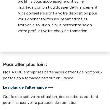
profil. Ils vous accompagneront sur le
montage complet du dossier de financement.
Nos conseillers sont à votre disposition pour
vous donner toutes les informations et
trouver la solution la plus pertinente selon
votre profil et votre choix de formation.
Pour aller plus loin :
Nos 4 000 entreprises partenaires offrent de nombreux
postes en alternance partout en France
Les plus de l'alternance
Quelle que soit votre situation, des solutions existent
pour financer votre parcours de formation