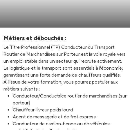
Métiers et débouchés :
Le Titre Professionnel (TP) Conducteur du Transport
Routier de Marchandises sur Porteur est la voie royale vers
un emploi stable dans un secteur qui recrute activement.
La logistique et le transport sont essentiels à l'économie,
garantissant une forte demande de chauffeurs qualifiés.
À l'issue de votre formation, vous pourrez postuler aux
métiers suivants :
Conducteur/Conductrice routier de marchandises (sur
porteur)
Chauffeur-livreur poids lourd
Agent de messagerie et de fret express
Conducteur de camion-benne ou de véhicules