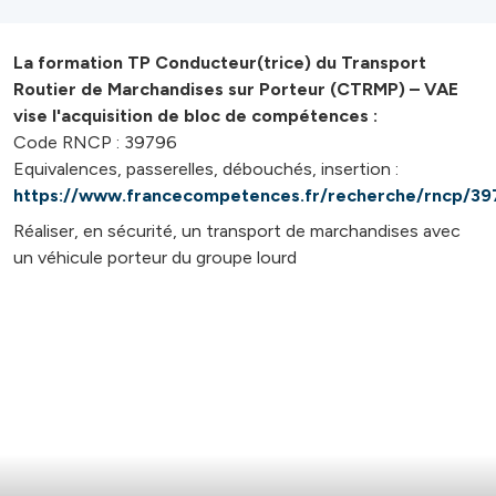
La formation TP Conducteur(trice) du Transport
Routier de Marchandises sur Porteur (CTRMP) – VAE
vise l'acquisition de bloc de compétences :
Code RNCP : 39796
Equivalences, passerelles, débouchés, insertion :
https://www.francecompetences.fr/recherche/rncp/39
Réaliser, en sécurité, un transport de marchandises avec
un véhicule porteur du groupe lourd