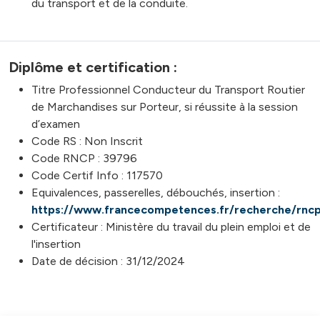
du transport et de la conduite.
Diplôme et certification :
Titre Professionnel Conducteur du Transport Routier
de Marchandises sur Porteur, si réussite à la session
d’examen
Code RS : Non Inscrit
Code RNCP : 39796
Code Certif Info : 117570
Equivalences, passerelles, débouchés, insertion :
https://www.francecompetences.fr/recherche/rnc
Certificateur : Ministère du travail du plein emploi et de
l'insertion
Date de décision : 31/12/2024