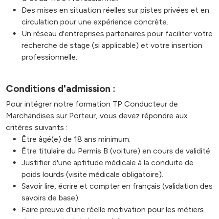
Des mises en situation réelles sur pistes privées et en
circulation pour une expérience concrète.
Un réseau d'entreprises partenaires pour faciliter votre
recherche de stage (si applicable) et votre insertion
professionnelle.
Conditions d'admission :
Pour intégrer notre formation TP Conducteur de
Marchandises sur Porteur, vous devez répondre aux
critères suivants :
Être âgé(e) de 18 ans minimum.
Être titulaire du Permis B (voiture) en cours de validité
Justifier d'une aptitude médicale à la conduite de
poids lourds (visite médicale obligatoire).
Savoir lire, écrire et compter en français (validation des
savoirs de base).
Faire preuve d'une réelle motivation pour les métiers