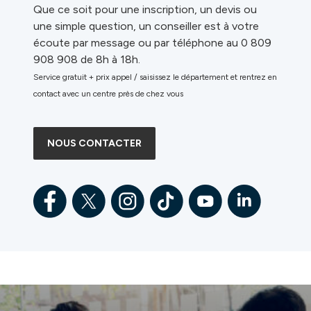
Que ce soit pour une inscription, un devis ou
une simple question, un conseiller est à votre
écoute par message ou par téléphone au 0 809
908 908 de 8h à 18h.
Service gratuit + prix appel / saisissez le département et rentrez en
contact avec un centre près de chez vous
NOUS CONTACTER