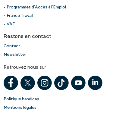
• Programmes d’Accès à l’Emploi
• France Travail
• VAE
Restons en contact
Contact
Newsletter
Retrouvez nous sur
Politique handicap
Mentions légales