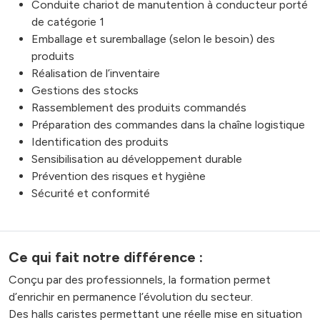
Conduite chariot de manutention à conducteur porté
de catégorie 1
Emballage et suremballage (selon le besoin) des
produits
Réalisation de l’inventaire
Gestions des stocks
Rassemblement des produits commandés
Préparation des commandes dans la chaîne logistique
Identification des produits
Sensibilisation au développement durable
Prévention des risques et hygiène
Sécurité et conformité
Ce qui fait notre différence :
Conçu par des professionnels, la formation permet
d’enrichir en permanence l’évolution du secteur.
Des halls caristes permettant une réelle mise en situation