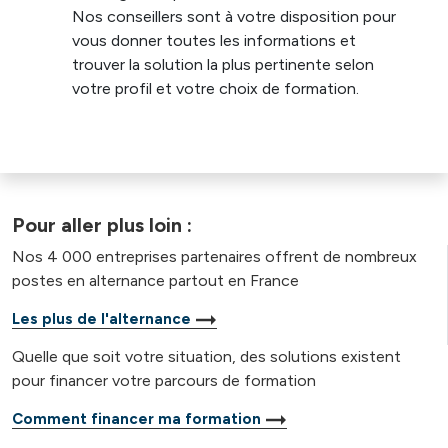
Nos conseillers sont à votre disposition pour
vous donner toutes les informations et
trouver la solution la plus pertinente selon
votre profil et votre choix de formation.
Pour aller plus loin :
Nos 4 000 entreprises partenaires offrent de nombreux
postes en alternance partout en France
Les plus de l'alternance
Quelle que soit votre situation, des solutions existent
pour financer votre parcours de formation
Comment financer ma formation