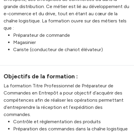
grande distribution. Ce métier est lié au développement du
e-commerce et du drive, tout en étant au cœur de la
chaîne logistique. La formation ouvre sur des métiers tels
que :
Préparateur de commande
Magasinier
Cariste (conducteur de chariot élévateur)
Objectifs de la formation :
La formation Titre Professionnel de Préparateur de
Commandes en Entrepôt a pour objectif d’acquérir des
compétences afin de réaliser les opérations permettant
d’entreprendre la réception et l’expédition des
commandes.
Contrôle et règlementation des produits
Préparation des commandes dans la chaîne logistique