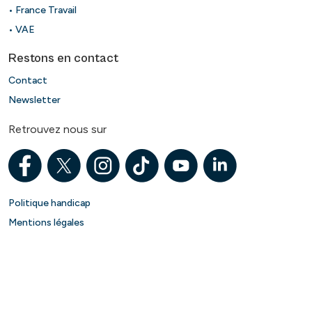
• France Travail
• VAE
Restons en contact
Contact
Newsletter
Retrouvez nous sur
Politique handicap
Mentions légales