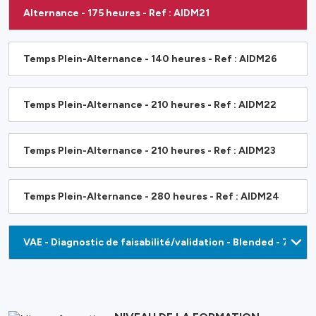
Alternance - 175 heures - Ref : AIDM21
Temps Plein-Alternance - 140 heures - Ref : AIDM26
Temps Plein-Alternance - 210 heures - Ref : AIDM22
Temps Plein-Alternance - 210 heures - Ref : AIDM23
Temps Plein-Alternance - 280 heures - Ref : AIDM24