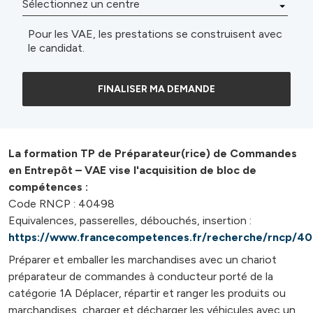
Pour les VAE, les prestations se construisent avec
le candidat.
FINALISER MA DEMANDE
La formation TP de Préparateur(rice) de Commandes
en Entrepôt – VAE vise l'acquisition de bloc de
compétences :
Code RNCP : 40498
Equivalences, passerelles, débouchés, insertion :
https://www.francecompetences.fr/recherche/rncp/4
Préparer et emballer les marchandises avec un chariot
préparateur de commandes à conducteur porté de la
catégorie 1A Déplacer, répartir et ranger les produits ou
marchandises, charger et décharger les véhicules avec un