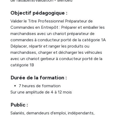
de faisabilité/validation - Blended
Objectif pédagogique :
Valider le Titre Professionnel Préparateur de
Commandes en Entrepôt : Préparer et emballer les
marchandises avec un chariot préparateur de
commandes à conducteur porté de la catégorie 1A
Déplacer, répartir et ranger les produits ou
marchandises, charger et décharger les véhicules
avec un chariot gerbeur à conducteur porté de la
catégorie 1B
Durée de la formation :
7 heures de formation
Sur une amplitude de 4 à 12 mois
Public :
Salariés, demandeurs d'emploi, indépendants,