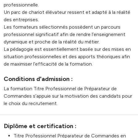
professionnelle.
Un parc de chariot élévateur ressent et adapté à la réalité
des entreprises.
Les formateurs sélectionnés possèdent un parcours
professionnel significatif afin de rendre l’enseignement
dynamique et proche de la réalité du métier.
La pédagogie est essentiellement basée sur des mises en
situation professionnelles et des apports théoriques afin
de maximiser l’efficacité de la formation.
Conditions d'admission :
La formation Titre Professionnel de Préparateur de
Commandes s’appuie sur la motivation des candidats pour
le choix du recrutement.
Diplôme et certification :
Titre Professionnel Préparateur de Commandes en