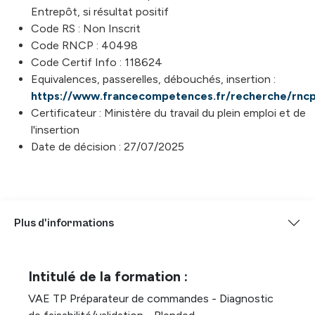
Entrepôt, si résultat positif
Code RS : Non Inscrit
Code RNCP : 40498
Code Certif Info : 118624
Equivalences, passerelles, débouchés, insertion :
https://www.francecompetences.fr/recherche/rnc
Certificateur : Ministère du travail du plein emploi et de
l'insertion
Date de décision : 27/07/2025
Plus d'informations
Intitulé de la formation :
VAE TP Préparateur de commandes - Diagnostic