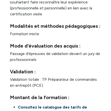
souhaitant faire reconnaître leur expérience
(professionnelle et personnelle) en lien avec la
certification visée
Modalités et méthodes pédagogiques :
Formation mixte
Mode d’évaluation des acquis :
Passage d'épreuves de validation devant un jury de
professionnels
Validation :
Validation totale : TP Préparateur de commandes
en entrepôt (PCE)
Montant de la formation :
Consultez le catalogue des tarifs de