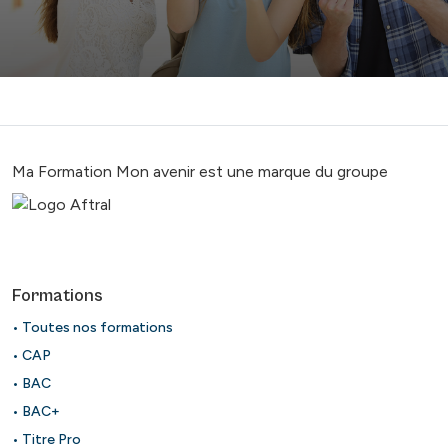
Ma Formation Mon avenir est une marque du groupe
Formations
• Toutes nos formations
• CAP
• BAC
• BAC+
• Titre Pro