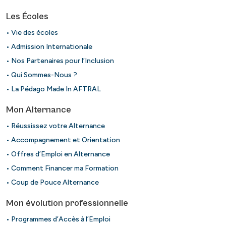
Les Écoles
• Vie des écoles
• Admission Internationale
• Nos Partenaires pour l’Inclusion
• Qui Sommes-Nous ?
• La Pédago Made In AFTRAL
Mon Alternance
• Réussissez votre Alternance
• Accompagnement et Orientation
• Offres d’Emploi en Alternance
• Comment Financer ma Formation
• Coup de Pouce Alternance
Mon évolution professionnelle
• Programmes d’Accès à l’Emploi