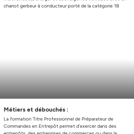
chariot gerbeur à conducteur porté de la catégorie 1B
Métiers et débouchés :
La formation Titre Professionnel de Préparateur de
Commandes en Entrepôt permet d’exercer dans des
entrepôts, des entreprises de commerces ou dans la