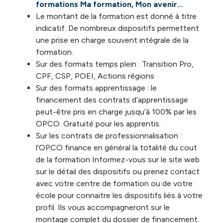
formations Ma formation, Mon avenir...
Le montant de la formation est donné à titre
indicatif. De nombreux dispositifs permettent
une prise en charge souvent intégrale de la
formation.
Sur des formats temps plein : Transition Pro,
CPF, CSP, POEI, Actions régions
Sur des formats apprentissage : le
financement des contrats d’apprentissage
peut-être pris en charge jusqu’à 100% par les
OPCO. Gratuité pour les apprentis.
Sur les contrats de professionnalisation :
l'OPCO finance en général la totalité du cout
de la formation Informez-vous sur le site web
sur le détail des dispositifs ou prenez contact
avec votre centre de formation ou de votre
école pour connaitre les dispositifs liés à votre
profil. Ils vous accompagneront sur le
montage complet du dossier de financement.