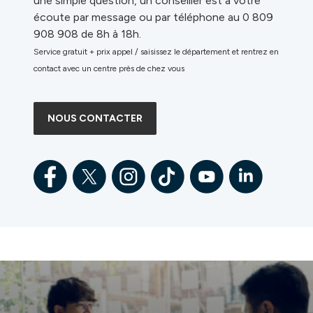
une simple question, un conseiller est à votre
écoute par message ou par téléphone au 0 809
908 908 de 8h à 18h.
Service gratuit + prix appel / saisissez le département et rentrez en
contact avec un centre près de chez vous
NOUS CONTACTER