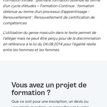
Formation Initiale : première formation obtenue au terme
d'un cycle d'études – Formation Continue : formation
obtenue au terme d’un processus d’apprentissage -
Renouvellement : Renouvellement de certification de
compétences
L'utilisation du genre masculin dans le texte permet de
l'alléger mais ne peut être perçu pour de la discrimination
en référence à la loi du 04.08.2014 pour l'égalité réelle
entre les hommes et les femmes.
Vous avez un projet de
formation ?
Que ce soit pour une inscription, un devis ou