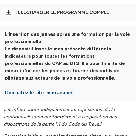
TÉLÉCHARGER LE PROGRAMME COMPLET
L'insertion des jeunes après une formation par la voie
professionnelle
Le dispositif InserJeunes présente différents
indicateurs pour toutes les formations
professionnelles du CAP au BTS. Il a pour finalité de
mieux informer les jeunes et fournir des outils de
pilotage aux acteurs de la voie professionnelle.
Consultez le site InserJeunes
Les informations indiquées seront reprises lors de la
contractualisation conformément à l'application des
dispositions de la partie VI du Code du Travail