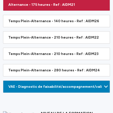
Alternance - 175 heures - Ref : AIDM21
Temps Plein-Alternance - 140 heures - Ref : AIDM26
Temps Plein-Alternance - 210 heures - Ref : AIDM22
Temps Plein-Alternance - 210 heures - Ref : AIDM23
Temps Plein-Alternance - 280 heures - Ref : AIDM24