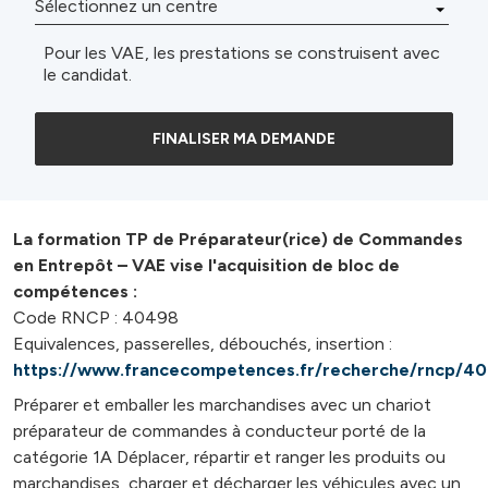
Pour les VAE, les prestations se construisent avec
le candidat.
FINALISER MA DEMANDE
La formation TP de Préparateur(rice) de Commandes
en Entrepôt – VAE vise l'acquisition de bloc de
compétences :
Code RNCP : 40498
Equivalences, passerelles, débouchés, insertion :
https://www.francecompetences.fr/recherche/rncp/4
Préparer et emballer les marchandises avec un chariot
préparateur de commandes à conducteur porté de la
catégorie 1A Déplacer, répartir et ranger les produits ou
marchandises, charger et décharger les véhicules avec un