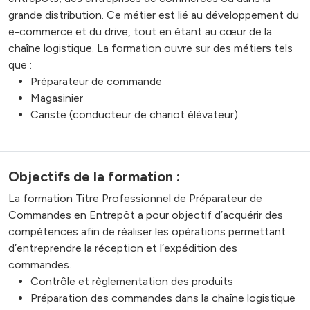
grande distribution. Ce métier est lié au développement du
e-commerce et du drive, tout en étant au cœur de la
chaîne logistique. La formation ouvre sur des métiers tels
que :
Préparateur de commande
Magasinier
Cariste (conducteur de chariot élévateur)
Objectifs de la formation :
La formation Titre Professionnel de Préparateur de
Commandes en Entrepôt a pour objectif d’acquérir des
compétences afin de réaliser les opérations permettant
d’entreprendre la réception et l’expédition des
commandes.
Contrôle et règlementation des produits
Préparation des commandes dans la chaîne logistique