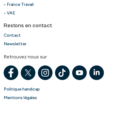
• France Travail
• VAE
Restons en contact
Contact
Newsletter
Retrouvez nous sur
Politique handicap
Mentions légales