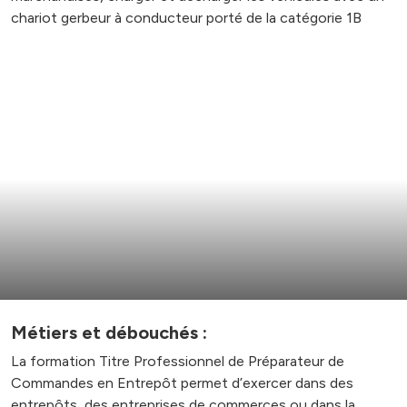
chariot gerbeur à conducteur porté de la catégorie 1B
Métiers et débouchés :
La formation Titre Professionnel de Préparateur de
Commandes en Entrepôt permet d’exercer dans des
entrepôts, des entreprises de commerces ou dans la