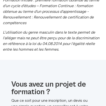
Formation Initiale : première formation obtenue au terme
d'un cycle d'études – Formation Continue : formation
obtenue au terme d’un processus d’apprentissage -
Renouvellement : Renouvellement de certification de
compétences
L'utilisation du genre masculin dans le texte permet de
l'alléger mais ne peut être perçu pour de la discrimination
en référence à la loi du 04.08.2014 pour l'égalité réelle
entre les hommes et les femmes.
Vous avez un projet de
formation ?
Que ce soit pour une inscription, un devis ou