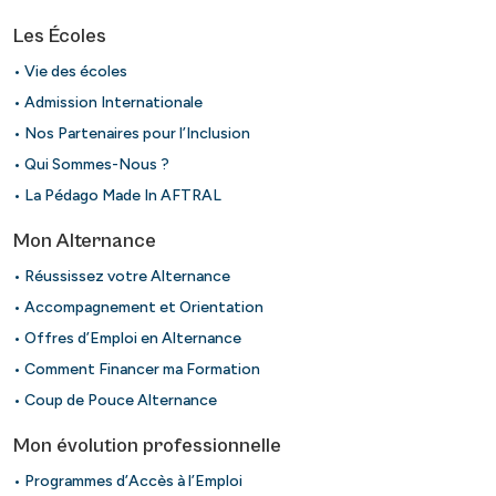
Les Écoles
• Vie des écoles
• Admission Internationale
• Nos Partenaires pour l’Inclusion
• Qui Sommes-Nous ?
• La Pédago Made In AFTRAL
Mon Alternance
• Réussissez votre Alternance
• Accompagnement et Orientation
• Offres d’Emploi en Alternance
• Comment Financer ma Formation
• Coup de Pouce Alternance
Mon évolution professionnelle
• Programmes d’Accès à l’Emploi