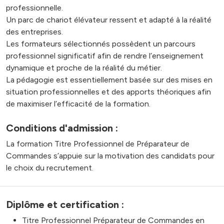
professionnelle.
Un parc de chariot élévateur ressent et adapté à la réalité
des entreprises.
Les formateurs sélectionnés possèdent un parcours
professionnel significatif afin de rendre l’enseignement
dynamique et proche de la réalité du métier.
La pédagogie est essentiellement basée sur des mises en
situation professionnelles et des apports théoriques afin
de maximiser l’efficacité de la formation.
Conditions d'admission :
La formation Titre Professionnel de Préparateur de
Commandes s’appuie sur la motivation des candidats pour
le choix du recrutement.
Diplôme et certification :
Titre Professionnel Préparateur de Commandes en