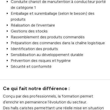
Conduite chariot de manutention à conducteur porté
de catégorie 1
Emballage et suremballage (selon le besoin) des
produits
Réalisation de l’inventaire
Gestions des stocks
Rassemblement des produits commandés
Préparation des commandes dans la chaîne logistique
Identification des produits
Sensibilisation au développement durable
Prévention des risques et hygiène
Sécurité et conformité
Ce qui fait notre différence :
Conçu par des professionnels, la formation permet
d’enrichir en permanence l’évolution du secteur.
Des halls caristes permettant une réelle mise en situation