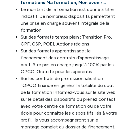
formations Ma formation, Mon avenir...
Le montant de la formation est donné à titre
indicatif. De nombreux dispositifs permettent
une prise en charge souvent intégrale de la
formation.
Sur des formats temps plein : Transition Pro,
CPF, CSP, POEI, Actions régions
Sur des formats apprentissage : le
financement des contrats d’apprentissage
peut-être pris en charge jusqu’à 100% par les
OPCO. Gratuité pour les apprentis.
Sur les contrats de professionnalisation :
l'OPCO finance en général la totalité du cout
de la formation Informez-vous sur le site web
sur le détail des dispositifs ou prenez contact
avec votre centre de formation ou de votre
école pour connaitre les dispositifs liés à votre
profil. Ils vous accompagneront sur le
montage complet du dossier de financement.