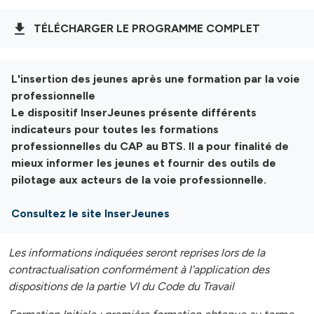
TÉLÉCHARGER LE PROGRAMME COMPLET
L'insertion des jeunes après une formation par la voie
professionnelle
Le dispositif InserJeunes présente différents
indicateurs pour toutes les formations
professionnelles du CAP au BTS. Il a pour finalité de
mieux informer les jeunes et fournir des outils de
pilotage aux acteurs de la voie professionnelle.
Consultez le site InserJeunes
Les informations indiquées seront reprises lors de la
contractualisation conformément à l'application des
dispositions de la partie VI du Code du Travail