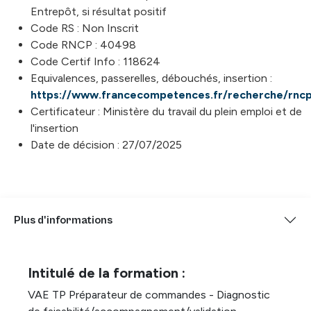
Entrepôt, si résultat positif
Code RS : Non Inscrit
Code RNCP : 40498
Code Certif Info : 118624
Equivalences, passerelles, débouchés, insertion :
https://www.francecompetences.fr/recherche/rnc
Certificateur : Ministère du travail du plein emploi et de
l'insertion
Date de décision : 27/07/2025
Plus d'informations
Intitulé de la formation :
VAE TP Préparateur de commandes - Diagnostic