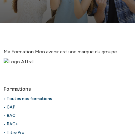
Ma Formation Mon avenir est une marque du groupe
Formations
• Toutes nos formations
• CAP
• BAC
• BAC+
• Titre Pro