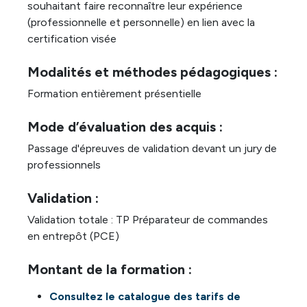
souhaitant faire reconnaître leur expérience
(professionnelle et personnelle) en lien avec la
certification visée
Modalités et méthodes pédagogiques :
Formation entièrement présentielle
Mode d’évaluation des acquis :
Passage d'épreuves de validation devant un jury de
professionnels
Validation :
Validation totale : TP Préparateur de commandes
en entrepôt (PCE)
Montant de la formation :
Consultez le catalogue des tarifs de