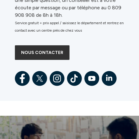
une simple question, un conseiller est à votre
écoute par message ou par téléphone au 0 809
908 908 de 8h à 18h.
Service gratuit + prix appel / saisissez le département et rentrez en
contact avec un centre près de chez vous
NOUS CONTACTER