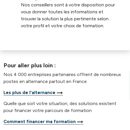
Nos conseillers sont à votre disposition pour
vous donner toutes les informations et
trouver la solution la plus pertinente selon
votre profil et votre choix de formation.
Pour aller plus loin :
Nos 4 000 entreprises partenaires offrent de nombreux
postes en alternance partout en France
Les plus de l'alternance
Quelle que soit votre situation, des solutions existent
pour financer votre parcours de formation
Comment financer ma formation