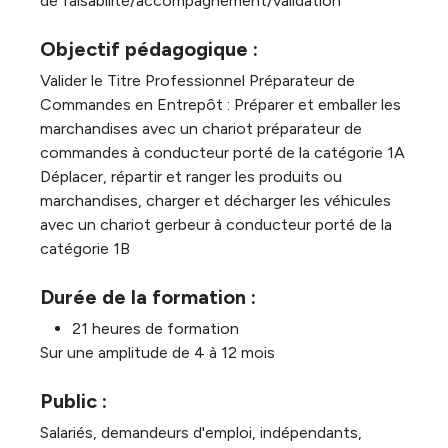
de faisabilité/accompagnement/validation
Objectif pédagogique :
Valider le Titre Professionnel Préparateur de
Commandes en Entrepôt : Préparer et emballer les
marchandises avec un chariot préparateur de
commandes à conducteur porté de la catégorie 1A
Déplacer, répartir et ranger les produits ou
marchandises, charger et décharger les véhicules
avec un chariot gerbeur à conducteur porté de la
catégorie 1B
Durée de la formation :
21 heures de formation
Sur une amplitude de 4 à 12 mois
Public :
Salariés, demandeurs d'emploi, indépendants,