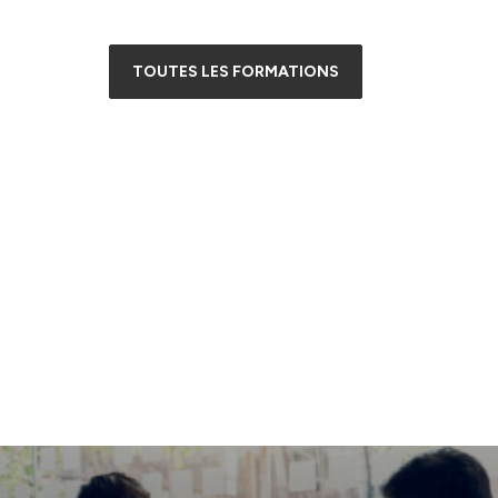
TOUTES LES FORMATIONS