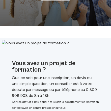
Vous avez un projet de
formation ?
Que ce soit pour une inscription, un devis ou
une simple question, un conseiller est à votre
écoute par message ou par téléphone au 0 809
908 908 de 8h à 18h.
Service gratuit + prix appel / saisissez le département et rentrez en
contact avec un centre près de chez vous