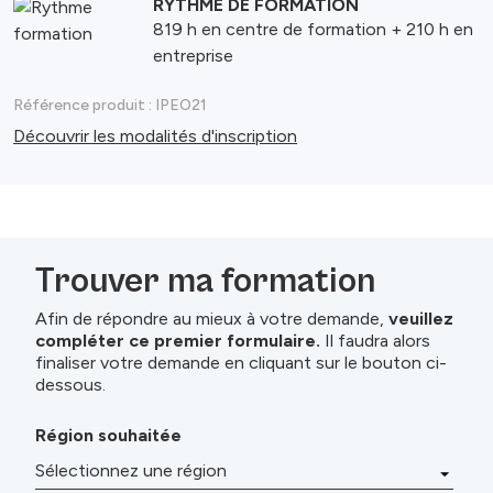
RYTHME DE FORMATION
819 h en centre de formation + 210 h en
entreprise
Référence produit :
IPEO21
Découvrir les modalités d'inscription
Trouver ma formation
Afin de répondre au mieux à votre demande,
veuillez
compléter ce premier formulaire.
Il faudra alors
finaliser votre demande en cliquant sur le bouton ci-
dessous.
Région souhaitée