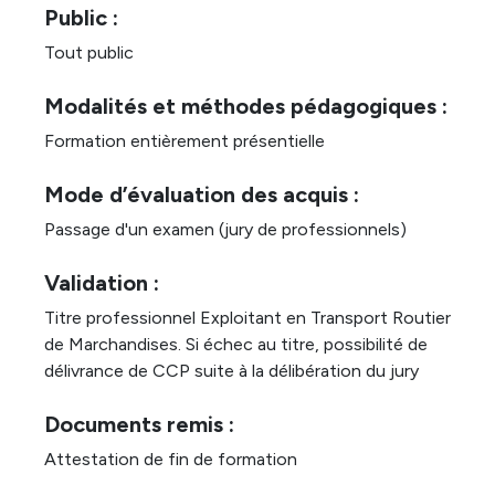
Public :
Tout public
Modalités et méthodes pédagogiques :
Formation entièrement présentielle
Mode d’évaluation des acquis :
Passage d'un examen (jury de professionnels)
Validation :
Titre professionnel Exploitant en Transport Routier
de Marchandises. Si échec au titre, possibilité de
délivrance de CCP suite à la délibération du jury
Documents remis :
Attestation de fin de formation