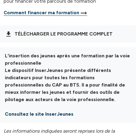
pour financer votre parcours de formation
Comment financer ma formation
TÉLÉCHARGER LE PROGRAMME COMPLET
L'insertion des jeunes après une formation par la voie
professionnelle
Le dispositif InserJeunes présente différents
indicateurs pour toutes les formations
professionnelles du CAP au BTS. Il a pour finalité de
mieux informer les jeunes et fournir des outils de
pilotage aux acteurs de la voie professionnelle.
Consultez le site InserJeunes
Les informations indiquées seront reprises lors de la