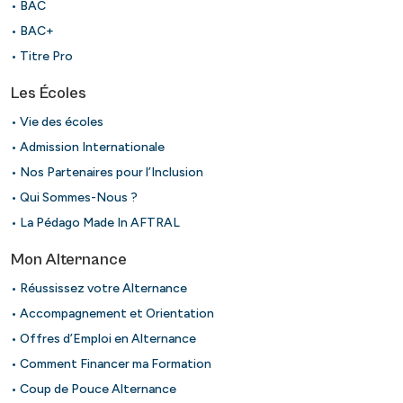
• BAC
• BAC+
• Titre Pro
Les Écoles
• Vie des écoles
• Admission Internationale
• Nos Partenaires pour l’Inclusion
• Qui Sommes-Nous ?
• La Pédago Made In AFTRAL
Mon Alternance
• Réussissez votre Alternance
• Accompagnement et Orientation
• Offres d’Emploi en Alternance
• Comment Financer ma Formation
• Coup de Pouce Alternance