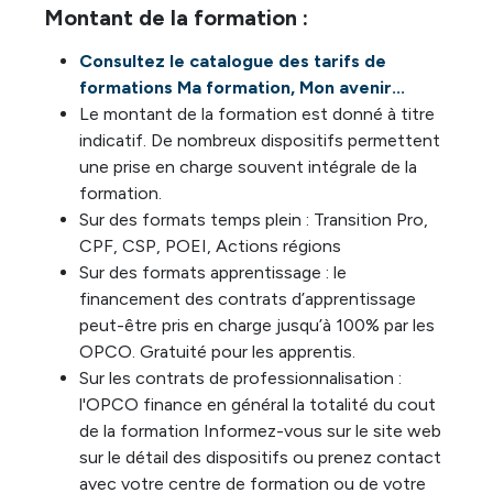
Montant de la formation :
Consultez le catalogue des tarifs de
formations Ma formation, Mon avenir...
Le montant de la formation est donné à titre
indicatif. De nombreux dispositifs permettent
une prise en charge souvent intégrale de la
formation.
Sur des formats temps plein : Transition Pro,
CPF, CSP, POEI, Actions régions
Sur des formats apprentissage : le
financement des contrats d’apprentissage
peut-être pris en charge jusqu’à 100% par les
OPCO. Gratuité pour les apprentis.
Sur les contrats de professionnalisation :
l'OPCO finance en général la totalité du cout
de la formation Informez-vous sur le site web
sur le détail des dispositifs ou prenez contact
avec votre centre de formation ou de votre