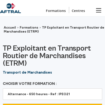
Passer au contenu principal
Formations
Centres
Accueil
>
Formations
>
TP Exploitant en Transport Routier de
Marchandises (ETRM)
TP Exploitant en Transport
Routier de Marchandises
(ETRM)
Transport de Marchandises
CHOISIR VOTRE FORMATION :
Alternance - 650 heures - Ref : IPEO21