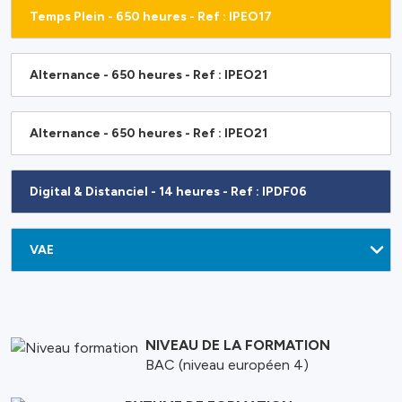
Temps Plein - 650 heures - Ref : IPEO17
Alternance - 650 heures - Ref : IPEO21
Alternance - 650 heures - Ref : IPEO21
Digital & Distanciel - 14 heures - Ref : IPDF06
NIVEAU DE LA FORMATION
BAC (niveau européen 4)