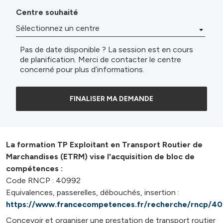
Centre souhaité
Pas de date disponible ? La session est en cours
de planification. Merci de contacter le centre
concerné pour plus d’informations.
FINALISER MA DEMANDE
La formation TP Exploitant en Transport Routier de
Marchandises (ETRM) vise l'acquisition de bloc de
compétences :
Code RNCP : 40992
Equivalences, passerelles, débouchés, insertion :
https://www.francecompetences.fr/recherche/rncp/4
Concevoir et organiser une prestation de transport routier