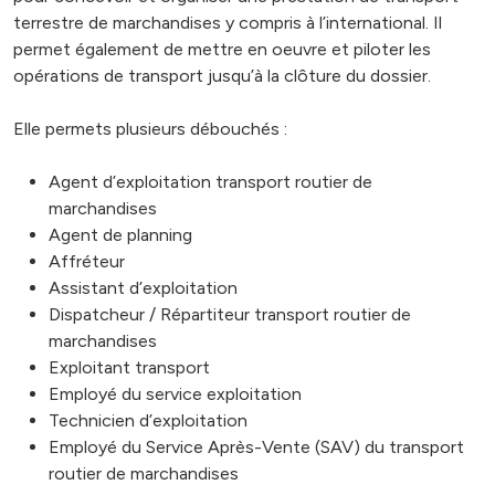
terrestre de marchandises y compris à l’international. Il
permet également de mettre en oeuvre et piloter les
opérations de transport jusqu’à la clôture du dossier.
Elle permets plusieurs débouchés :
Agent d’exploitation transport routier de
marchandises
Agent de planning
Affréteur
Assistant d’exploitation
Dispatcheur / Répartiteur transport routier de
marchandises
Exploitant transport
Employé du service exploitation
Technicien d’exploitation
Employé du Service Après-Vente (SAV) du transport
routier de marchandises