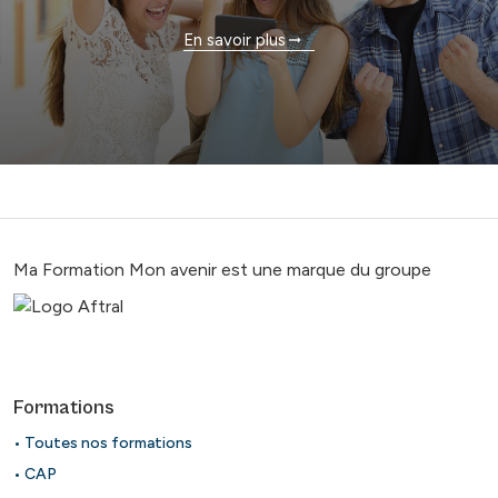
En savoir plus
Ma Formation Mon avenir est une marque du groupe
Formations
• Toutes nos formations
• CAP