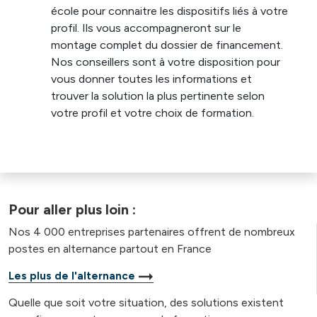
école pour connaitre les dispositifs liés à votre
profil. Ils vous accompagneront sur le
montage complet du dossier de financement.
Nos conseillers sont à votre disposition pour
vous donner toutes les informations et
trouver la solution la plus pertinente selon
votre profil et votre choix de formation.
Pour aller plus loin :
Nos 4 000 entreprises partenaires offrent de nombreux
postes en alternance partout en France
Les plus de l'alternance
Quelle que soit votre situation, des solutions existent