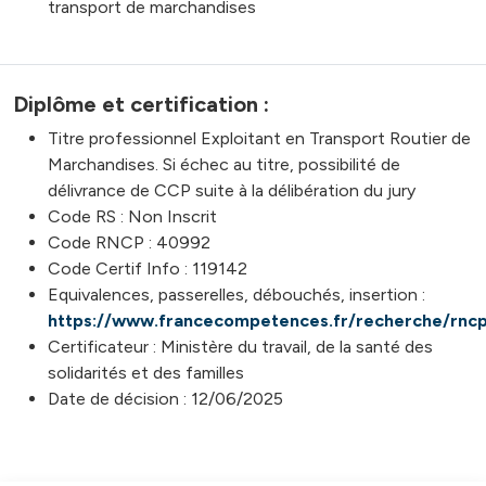
transport de marchandises
Diplôme et certification :
Titre professionnel Exploitant en Transport Routier de
Marchandises. Si échec au titre, possibilité de
délivrance de CCP suite à la délibération du jury
Code RS : Non Inscrit
Code RNCP : 40992
Code Certif Info : 119142
Equivalences, passerelles, débouchés, insertion :
https://www.francecompetences.fr/recherche/rnc
Certificateur : Ministère du travail, de la santé des
solidarités et des familles
Date de décision : 12/06/2025