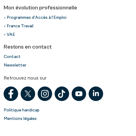
Mon évolution professionnelle
• Programmes d’Accès à l’Emploi
• France Travail
• VAE
Restons en contact
Contact
Newsletter
Retrouvez nous sur
Politique handicap
Mentions légales