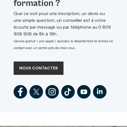
formation ?
Que ce soit pour une inscription, un devis ou
une simple question, un conseiller est à votre
écoute par message ou par téléphone au 0 809
908 908 de 8h à 18h.
Service gratuit + prix appel / saisissez le département et rentrez en
contact avec un centre près de chez vous
NOUS CONTACTER