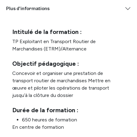
Plus d'informations
Intitulé de la formation :
TP Exploitant en Transport Routier de
Marchandises (ETRM)/Alternance
Objectif pédagogique :
Concevoir et organiser une prestation de
transport routier de marchandises Mettre en
œuvre et piloter les opérations de transport
jusqu’à la clôture du dossier
Durée de la formation :
650 heures de formation
En centre de formation