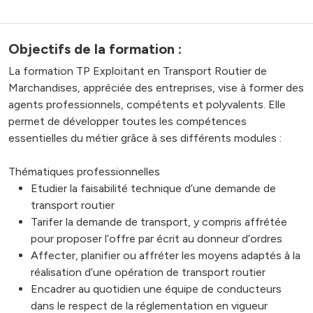
Objectifs de la formation :
La formation TP Exploitant en Transport Routier de
Marchandises, appréciée des entreprises, vise à former des
agents professionnels, compétents et polyvalents. Elle
permet de développer toutes les compétences
essentielles du métier grâce à ses différents modules :
Thématiques professionnelles
Etudier la faisabilité technique d’une demande de
transport routier
Tarifer la demande de transport, y compris affrétée
pour proposer l’offre par écrit au donneur d’ordres
Affecter, planifier ou affréter les moyens adaptés à la
réalisation d’une opération de transport routier
Encadrer au quotidien une équipe de conducteurs
dans le respect de la réglementation en vigueur