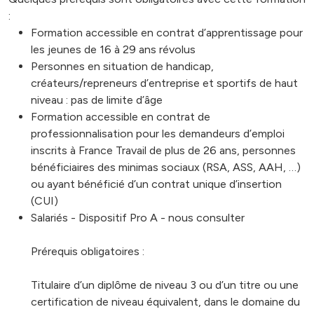
:
Formation accessible en contrat d’apprentissage pour
les jeunes de 16 à 29 ans révolus
Personnes en situation de handicap,
créateurs/repreneurs d’entreprise et sportifs de haut
niveau : pas de limite d’âge
Formation accessible en contrat de
professionnalisation pour les demandeurs d’emploi
inscrits à France Travail de plus de 26 ans, personnes
bénéficiaires des minimas sociaux (RSA, ASS, AAH, …)
ou ayant bénéficié d’un contrat unique d’insertion
(CUI)
Salariés - Dispositif Pro A - nous consulter
Prérequis obligatoires :
Titulaire d’un diplôme de niveau 3 ou d’un titre ou une
certification de niveau équivalent, dans le domaine du