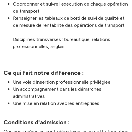
Coordonner et suivre l’exécution de chaque opération
de transport
Renseigner les tableaux de bord de suivi de qualité et
de mesure de rentabilité des opérations de transport
Disciplines transverses : bureautique, relations
professionnelles, anglais
Ce qui fait notre différence :
Une voie d’insertion professionnelle privilégiée
Un accompagnement dans les démarches
administratives
Une mise en relation avec les entreprises
Conditions d'admission :
Quelques prérequis sont obligatoires avec cette formation