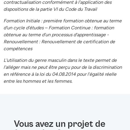
contractualisation conformément à l'application des
dispositions de la partie VI du Code du Travail
Formation Initiale : première formation obtenue au terme
d'un cycle d'études – Formation Continue : formation
obtenue au terme d’un processus d’apprentissage -
Renouvellement : Renouvellement de certification de
compétences
L'utilisation du genre masculin dans le texte permet de
l'alléger mais ne peut être perçu pour de la discrimination
en référence à la loi du 04.08.2014 pour l'égalité réelle
entre les hommes et les femmes.
Vous avez un projet de