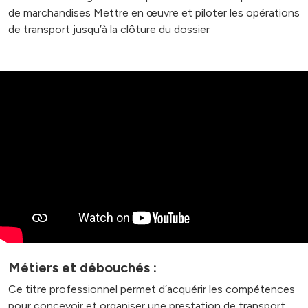
de marchandises Mettre en œuvre et piloter les opérations
de transport jusqu’à la clôture du dossier
Métiers et débouchés :
Ce titre professionnel permet d’acquérir les compétences
pour concevoir et organiser une prestation de transport