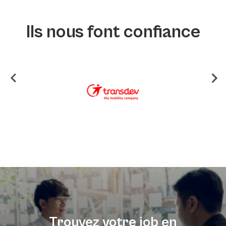
Ils nous font confiance
Trouvez votre job en