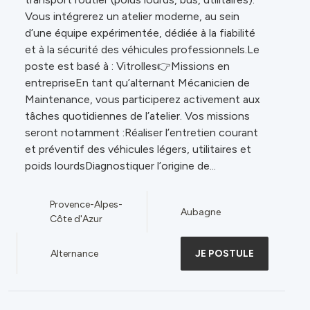
Vous intégrerez un atelier moderne, au sein
d’une équipe expérimentée, dédiée à la fiabilité
et à la sécurité des véhicules professionnels.Le
poste est basé à : Vitrolles👉Missions en
entrepriseEn tant qu’alternant Mécanicien de
Maintenance, vous participerez activement aux
tâches quotidiennes de l’atelier. Vos missions
seront notamment :Réaliser l’entretien courant
et préventif des véhicules légers, utilitaires et
poids lourdsDiagnostiquer l’origine de...
Provence-Alpes-
Aubagne
Côte d'Azur
Alternance
JE POSTULE