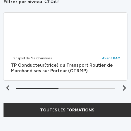
Choisir
Filtrer par niveau
Transport de Marchandises
Avant BAC
TP Conducteur(trice) du Transport Routier de
Marchandises sur Porteur (CTRMP)
TOUTES LES FORMATIONS