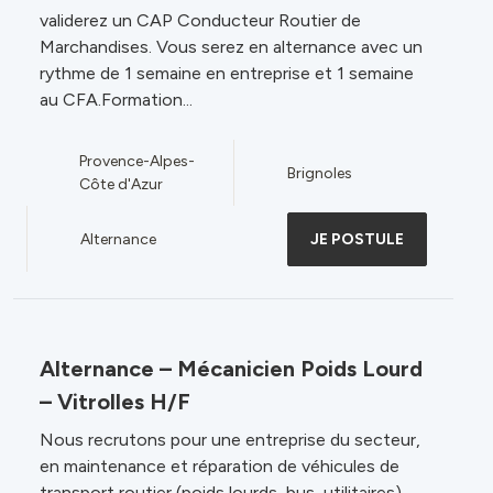
validerez un CAP Conducteur Routier de
Marchandises. Vous serez en alternance avec un
rythme de 1 semaine en entreprise et 1 semaine
au CFA.Formation...
Provence-Alpes-
Brignoles
Côte d'Azur
Alternance
JE POSTULE
Alternance – Mécanicien Poids Lourd
– Vitrolles H/F
Nous recrutons pour une entreprise du secteur,
en maintenance et réparation de véhicules de
transport routier (poids lourds, bus, utilitaires).