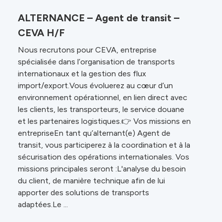
ALTERNANCE – Agent de transit –
CEVA H/F
Nous recrutons pour CEVA, entreprise
spécialisée dans l’organisation de transports
internationaux et la gestion des flux
import/export.Vous évoluerez au cœur d’un
environnement opérationnel, en lien direct avec
les clients, les transporteurs, le service douane
et les partenaires logistiques.👉 Vos missions en
entrepriseEn tant qu’alternant(e) Agent de
transit, vous participerez à la coordination et à la
sécurisation des opérations internationales. Vos
missions principales seront :L'analyse du besoin
du client, de manière technique afin de lui
apporter des solutions de transports
adaptées.Le ...