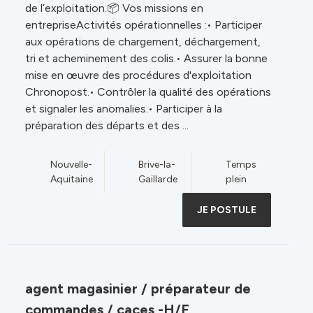
de l’exploitation.📦 Vos missions en
entrepriseActivités opérationnelles :• Participer
aux opérations de chargement, déchargement,
tri et acheminement des colis.• Assurer la bonne
mise en œuvre des procédures d'exploitation
Chronopost.• Contrôler la qualité des opérations
et signaler les anomalies.• Participer à la
préparation des départs et des ...
Nouvelle-
Brive-la-
Temps
Aquitaine
Gaillarde
plein
JE POSTULE
agent magasinier / préparateur de
commandes / caces -H/F