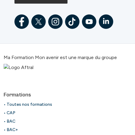
Ma Formation Mon avenir est une marque du groupe
Formations
• Toutes nos formations
• CAP
• BAC
• BAC+