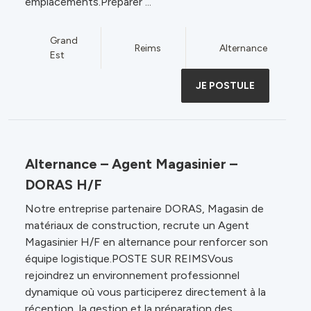
emplacements.Préparer ...
Grand
Reims
Alternance
Est
JE POSTULE
Alternance – Agent Magasinier –
DORAS H/F
Notre entreprise partenaire DORAS, Magasin de
matériaux de construction, recrute un Agent
Magasinier H/F en alternance pour renforcer son
équipe logistique.POSTE SUR REIMSVous
rejoindrez un environnement professionnel
dynamique où vous participerez directement à la
réception, la gestion et la préparation des