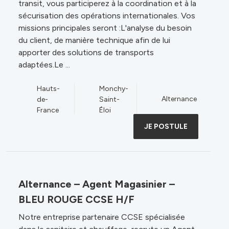
transit, vous participerez à la coordination et à la
sécurisation des opérations internationales. Vos
missions principales seront :L'analyse du besoin
du client, de manière technique afin de lui
apporter des solutions de transports
adaptées.Le ...
Hauts-
Monchy-
Alternance
de-
Saint-
France
Éloi
JE POSTULE
Alternance – Agent Magasinier –
BLEU ROUGE CCSE H/F
Notre entreprise partenaire CCSE spécialisée