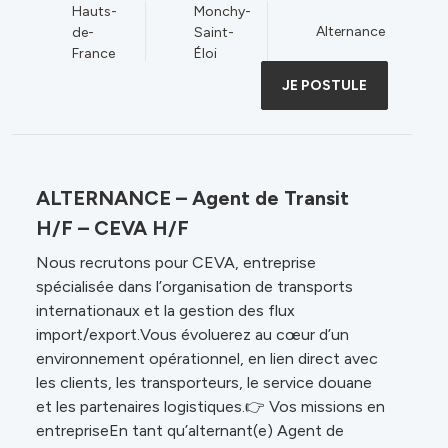
Hauts-
Monchy-
Alternance
de-
Saint-
France
Éloi
JE POSTULE
ALTERNANCE – Agent de Transit
H/F – CEVA H/F
Nous recrutons pour CEVA, entreprise
spécialisée dans l’organisation de transports
internationaux et la gestion des flux
import/export.Vous évoluerez au cœur d’un
environnement opérationnel, en lien direct avec
les clients, les transporteurs, le service douane
et les partenaires logistiques.👉 Vos missions en
entrepriseEn tant qu’alternant(e) Agent de