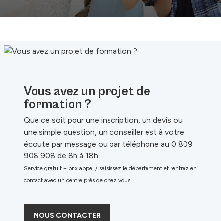
Vous avez un projet de
formation ?
Que ce soit pour une inscription, un devis ou
une simple question, un conseiller est à votre
écoute par message ou par téléphone au 0 809
908 908 de 8h à 18h.
Service gratuit + prix appel / saisissez le département et rentrez en
contact avec un centre près de chez vous
NOUS CONTACTER