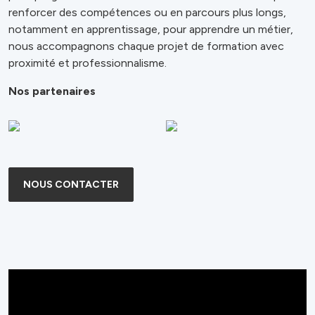
renforcer des compétences ou en parcours plus longs,
notamment en apprentissage, pour apprendre un métier,
nous accompagnons chaque projet de formation avec
proximité et professionnalisme.
Nos partenaires
NOUS CONTACTER