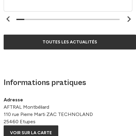
TOUTES LES ACTUALITÉS
Informations pratiques
Adresse
AFTRAL Montbéliard
110 rue Pierre Marti ZAC TECHNOLAND
25460 Etupes
VOIR SUR LA CARTE