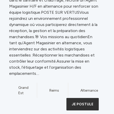
dans le sanitaire et chauffage, recrute un Agent
Magasinier H/F en alternance pour renforcer son
équipe logistique.POSTE SUR VERTUSVous
rejoindrez un environnement professionnel
dynamique où vous participerez directement à la
réception, la gestion et la préparation des
marchandises.🎯 Vos missions au quotidienEn
tant qu’Agent Magasinier en alternance, vous
interviendrez sur des activités logistiques
essentielles :Réceptionner les marchandises et
contrôler leur conformité.Assurer la mise en
stock, l’étiquetage et l’organisation des
emplacements....
Grand
Reims
Alternance
Est
JE POSTULE