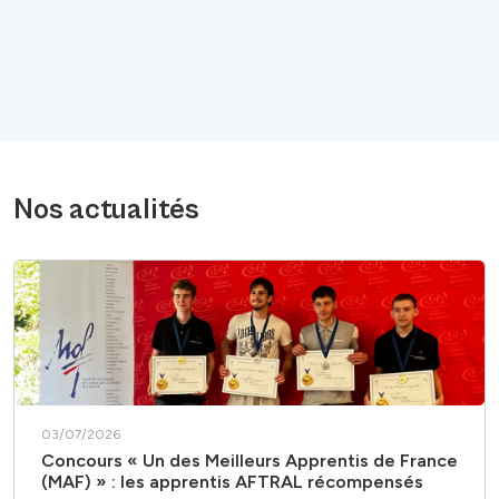
Nos actualités
03/07/2026
Concours « Un des Meilleurs Apprentis de France
(MAF) » : les apprentis AFTRAL récompensés