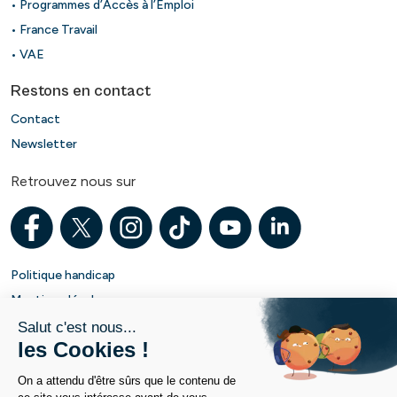
• Programmes d’Accès à l’Emploi
• France Travail
• VAE
Restons en contact
Contact
Newsletter
Retrouvez nous sur
Politique handicap
Mentions légales