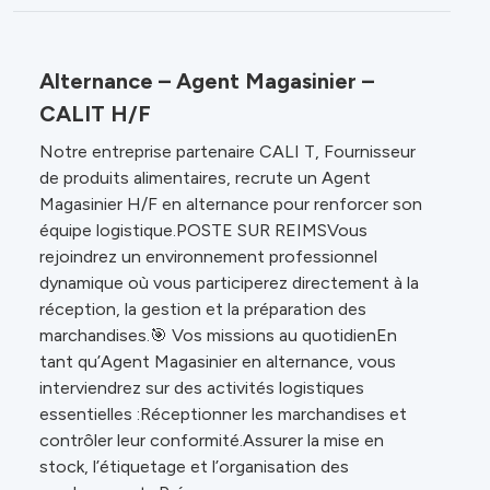
Alternance – Agent Magasinier –
CALIT H/F
Notre entreprise partenaire CALI T, Fournisseur
de produits alimentaires, recrute un Agent
Magasinier H/F en alternance pour renforcer son
équipe logistique.POSTE SUR REIMSVous
rejoindrez un environnement professionnel
dynamique où vous participerez directement à la
réception, la gestion et la préparation des
marchandises.🎯 Vos missions au quotidienEn
tant qu’Agent Magasinier en alternance, vous
interviendrez sur des activités logistiques
essentielles :Réceptionner les marchandises et
contrôler leur conformité.Assurer la mise en
stock, l’étiquetage et l’organisation des