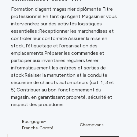
Formation d'agent magasinier diplômante Titre
professionnel En tant qu’Agent Magasinier vous
interviendrez sur des activités logistiques
essentielles :Réceptionner les marchandises et
contrôler leur conformité.Assurer la mise en
stock, l’étiquetage et l’organisation des
emplacements.Préparer les commandes et
participer aux inventaires réguliers.Gérer
informatiquement les entrées et sorties de
stock.Réaliser la manutention et la conduite
sécurisée de chariots automoteurs (cat. 1, 3 et
5).Contribuer au bon fonctionnement du
magasin, en garantissant propreté, sécurité et
respect des procédures....
Bourgogne-
Champvans
Franche-Comté