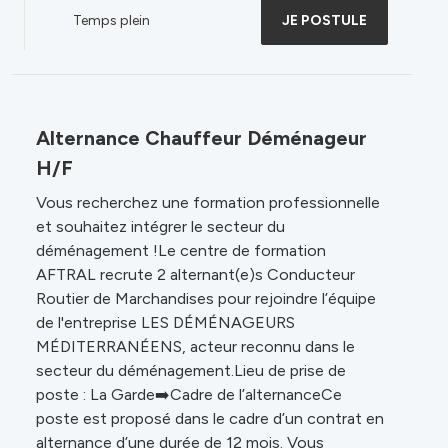
Temps plein
JE POSTULE
Alternance Chauffeur Déménageur
H/F
Vous recherchez une formation professionnelle
et souhaitez intégrer le secteur du
déménagement !Le centre de formation
AFTRAL recrute 2 alternant(e)s Conducteur
Routier de Marchandises pour rejoindre l’équipe
de l'entreprise LES DÉMÉNAGEURS
MÉDITERRANÉENS, acteur reconnu dans le
secteur du déménagement.Lieu de prise de
poste : La Garde➡️Cadre de l’alternanceCe
poste est proposé dans le cadre d’un contrat en
alternance d’une durée de 12 mois. Vous