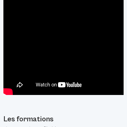
Les formations