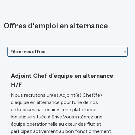
Offres d'emploi en alternance
Filtrer nos offres
Adjoint Chef d’équipe en alternance
H/F
Nous recrutons un(e) Adjoint(e) Chef(fe)
d'équipe en alternance pour l’une de nos
entreprises partenaires, une plateforme
logistique située à Brive.Vous intégrez une
équipe opérationnelle au cœur des flux et
participez activement au bon fonctionnement