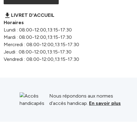
LIVRET D'ACCUEIL
Horaires
Lundi : 08:00-12:00,13:15-17:30
Mardi : 08:00-12:00,13:15-17:30
Mercredi : 08:00-12:00,13:15-17:30
Jeudi : 08:00-12:00,13:15-17:30
Vendredi : 08:00-12:00,13:15-17:30
Nous répondons aux normes
d’accès handicap.
En savoir plus