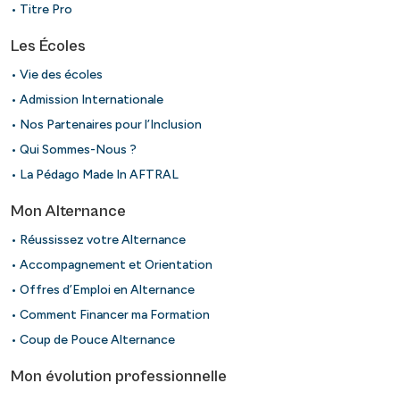
• Titre Pro
Les Écoles
• Vie des écoles
• Admission Internationale
• Nos Partenaires pour l’Inclusion
• Qui Sommes-Nous ?
• La Pédago Made In AFTRAL
Mon Alternance
• Réussissez votre Alternance
• Accompagnement et Orientation
• Offres d’Emploi en Alternance
• Comment Financer ma Formation
• Coup de Pouce Alternance
Mon évolution professionnelle