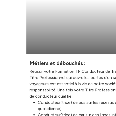
Métiers et débouchés :
Réussir votre Formation TP Conducteur de Tr
Titre Professionnel qui ouvre les portes d'un 
voyageurs est essentiel à la vie de notre socié
responsabilité. Une fois votre Titre Professio
de conducteur qualifié :
Conducteur(trice) de bus sur les réseaux ur
quotidienne).
Conducteur(trice) de car sur des lignes in