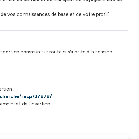
n de vos connaissances de base et de votre profil).
sport en commun sur route si réussite à la session
rtion :
echerche/rncp/37878/
 emploi et de l'insertion